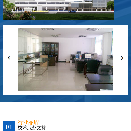
行业品牌
01
技术服务支持