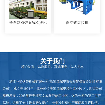
全自动双链五线冷拔机
倒立式盘拉机
关于我们
精心制造、以质取胜、真诚服务、以人为本
浙江中星钢管机械有限公司(原浙江瑞安市金星钢管设备制造有限
公司)，成立于1994年，原公司位于浙江瑞安和平工业园区，现因公司
规模发展，2005年迁至浙江文成县巨屿工业区，做为公司的第二生产
基地，组建了专业设备研发部门、专业冷轧机生产车间和生产队伍。