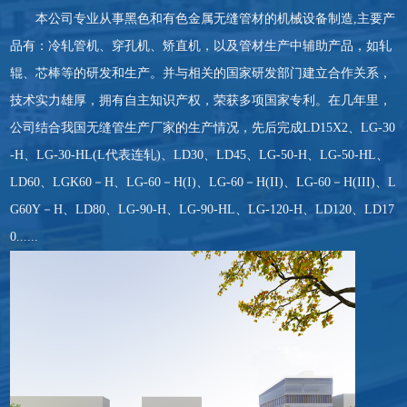
本公司专业从事黑色和有色金属无缝管材的机械设备制造,主要产
品有：冷轧管机、穿孔机、矫直机，以及管材生产中辅助产品，如轧
辊、芯棒等的研发和生产。并与相关的国家研发部门建立合作关系，
技术实力雄厚，拥有自主知识产权，荣获多项国家专利。在几年里，
公司结合我国无缝管生产厂家的生产情况，先后完成LD15X2、LG-30
-H、LG-30-HL(L代表连轧)、LD30、LD45、LG-50-H、LG-50-HL、
LD60、LGK60－H、LG-60－H(I)、LG-60－H(II)、LG-60－H(III)、L
G60Y－H、LD80、LG-90-H、LG-90-HL、LG-120-H、LD120、LD17
0......