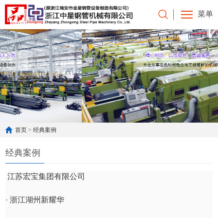
菜单
首页
>
经典案例
经典案例
江苏宏宝集团有限公司
· 浙江湖州新耀华