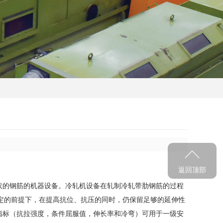
返回顶部
状的钢筋的机器设备。冷轧机设备在轧制冷轧带肋钢筋的过程
定的前提下，在提高抗位、抗压的同时，仍保留足够的延伸性
指标（抗拉强度，条件屈服值，伸长率和冷弯）可用于一级安