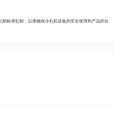
轧制标准轧制，以便确保冷轧机设备的安全使用和产品的合