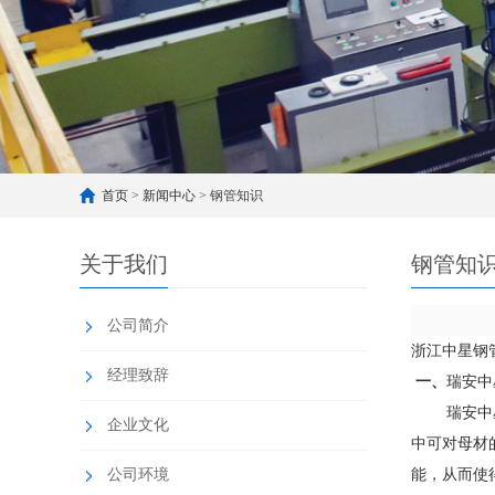
首页
>
新闻中心
> 钢管知识
关于我们
钢管知
公司简介
浙江中星钢
经理致辞
一、
瑞安中
瑞安中星机
企业文化
中可对母材
公司环境
能，从而使