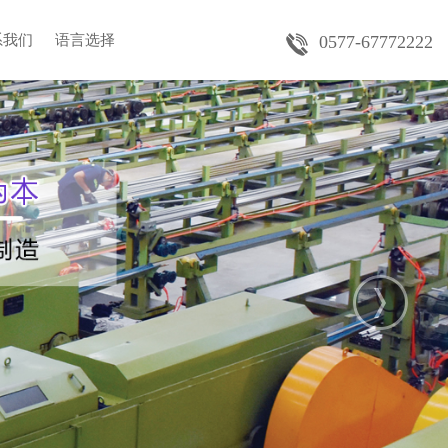
系我们
语言选择
0577-67772222
系方式
简体中文
线留言
ENGLISH
KOREAN