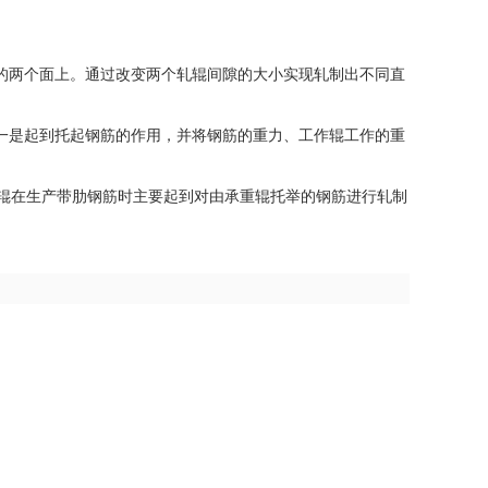
两个面上。通过改变两个轧辊间隙的大小实现轧制出不同直
一是起到托起钢筋的作用，并将钢筋的重力、工作辊工作的重
在生产带肋钢筋时主要起到对由承重辊托举的钢筋进行轧制