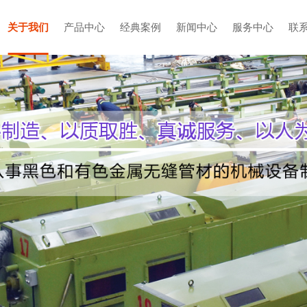
关于我们
产品中心
经典案例
新闻中心
服务中心
联
公司简介
全自动高速冷轧管机系列
公司新闻
服务承诺
联
经理致辞
全自动多线冷拔机系列
行业新闻
销售网络
在
企业文化
盘拉机系列
钢管知识
人才招聘
公司环境
组织架构
企业荣誉